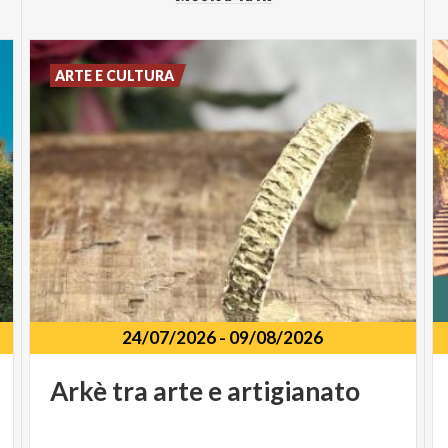
ARTE E CULTURA
24/07/2026
-
09/08/2026
Arkè
tra
arte
e
artigianato