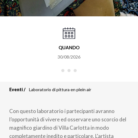
QUANDO
30/08/2026
Eventi
Laboratorio di pittura en plein air
Briciole
di
Con questo laboratorio i partecipanti avranno
pane
l’opportunità di vivere ed osservare uno scorcio del
magnifico giardino di Villa Carlotta in modo
completamente inedito e particolare. L'artista