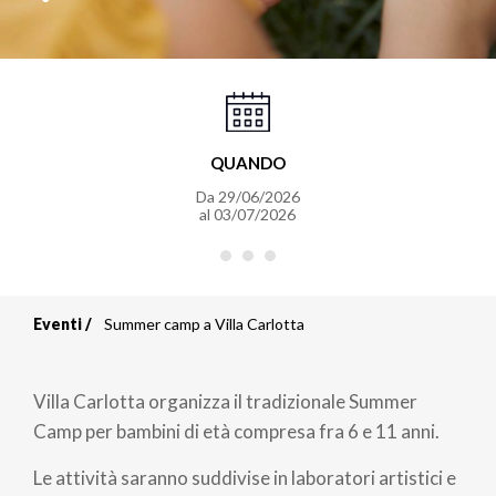
QUANDO
Da
29/06/2026
al
03/07/2026
Eventi
Summer camp a Villa Carlotta
Briciole
di
Villa Carlotta organizza il tradizionale Summer
pane
Camp per bambini di età compresa fra 6 e 11 anni.
Le attività saranno suddivise in laboratori artistici e