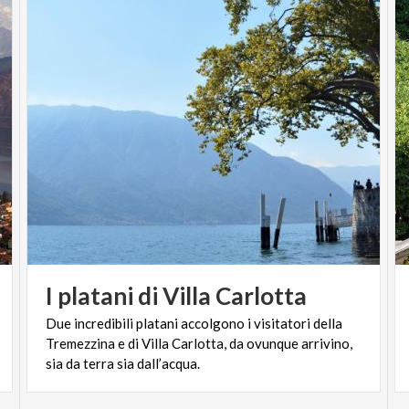
I
platani
di
Villa
Carlotta
Due incredibili platani accolgono i visitatori della
Tremezzina e di Villa Carlotta, da ovunque arrivino,
sia da terra sia dall’acqua.