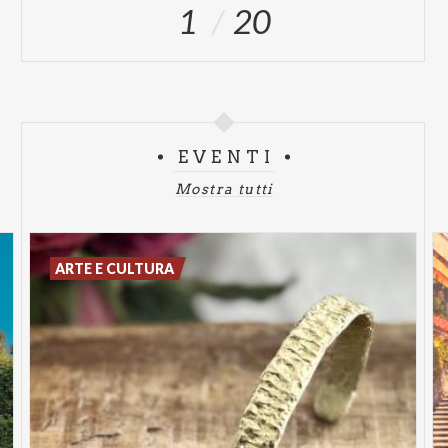
1
20
EVENTI
Mostra tutti
ARTE E CULTURA