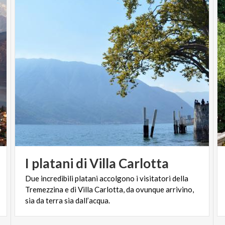
I
platani
di
Villa
Carlotta
Due incredibili platani accolgono i visitatori della
Tremezzina e di Villa Carlotta, da ovunque arrivino,
sia da terra sia dall’acqua.