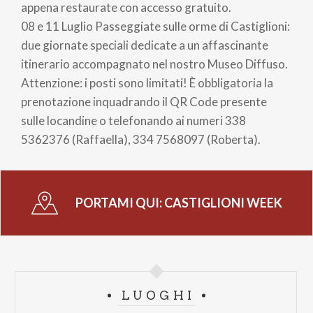
appena restaurate con accesso gratuito.
08 e 11 Luglio Passeggiate sulle orme di Castiglioni:
due giornate speciali dedicate a un affascinante
itinerario accompagnato nel nostro Museo Diffuso.
Attenzione: i posti sono limitati! È obbligatoria la
prenotazione inquadrando il QR Code presente
sulle locandine o telefonando ai numeri 338
5362376 (Raffaella), 334 7568097 (Roberta).
PORTAMI QUI:
CASTIGLIONI WEEK
LUOGHI