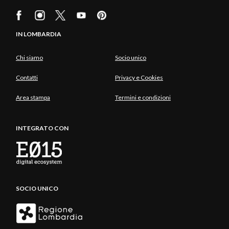
IN LOMBARDIA
Chi siamo
Socio unico
Contatti
Privacy e Cookies
Area stampa
Termini e condizioni
INTEGRATO CON
SOCIO UNICO