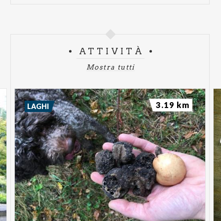
ATTIVITÀ
Mostra tutti
3.19 km
LAGHI