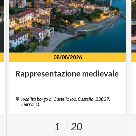
08/08/2026
Rappresentazione
medievale
località borgo di Castello loc. Castello, 23827,
Lierna, LC
1
20