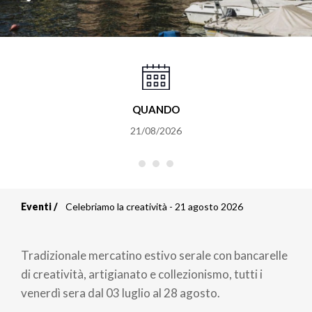
QUANDO
21/08/2026
Eventi
Celebriamo la creatività - 21 agosto 2026
Briciole
di
Tradizionale mercatino estivo serale con bancarelle
pane
di creatività, artigianato e collezionismo, tutti i
venerdì sera dal 03 luglio al 28 agosto.