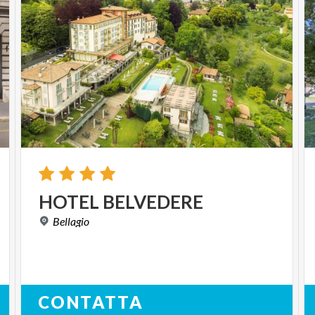
HOTEL
BELVEDERE
Bellagio
CONTATTA