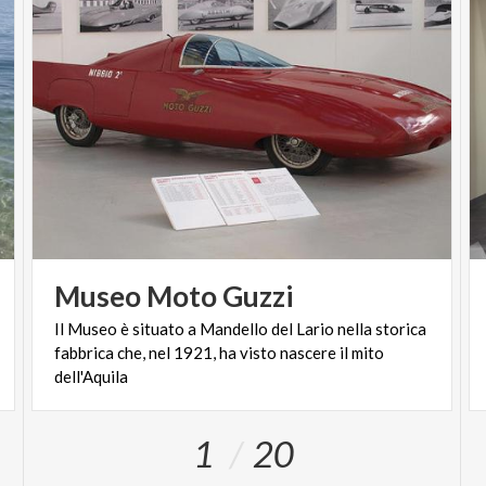
Museo
Moto
Guzzi
Il Museo è situato a Mandello del Lario nella storica
fabbrica che, nel 1921, ha visto nascere il mito
dell'Aquila
1
20