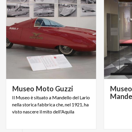
Museo
Moto
Guzzi
Museo 
Mandel
Il Museo è situato a Mandello del Lario
nella storica fabbrica che, nel 1921, ha
visto nascere il mito dell'Aquila