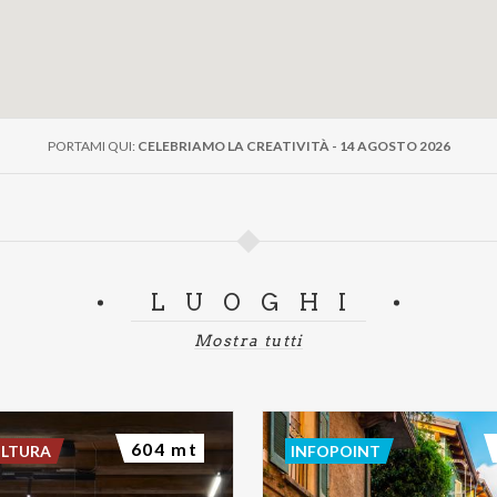
PORTAMI QUI:
CELEBRIAMO LA CREATIVITÀ - 14 AGOSTO 2026
LUOGHI
Mostra tutti
604 mt
ULTURA
INFOPOINT