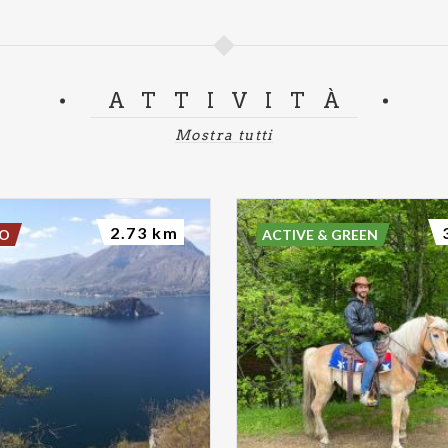
ATTIVITÀ
Mostra tutti
2.73 km
DO
ACTIVE & GREEN