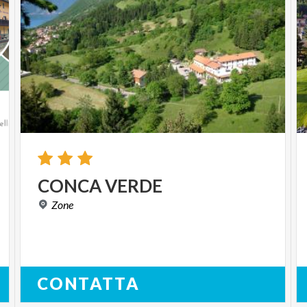
CONCA
VERDE
Zone
CONTATTA