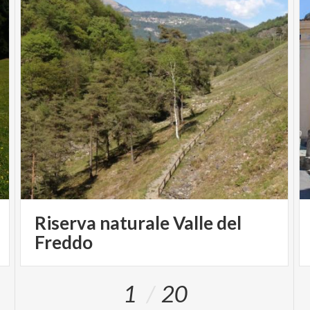
Riserva naturale Valle del
Freddo
1
20