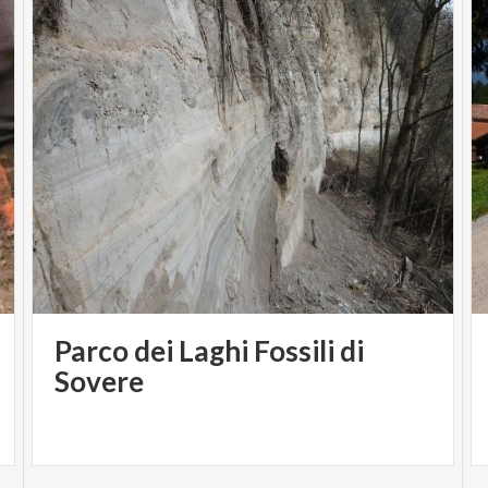
Parco dei Laghi Fossili di
Sovere