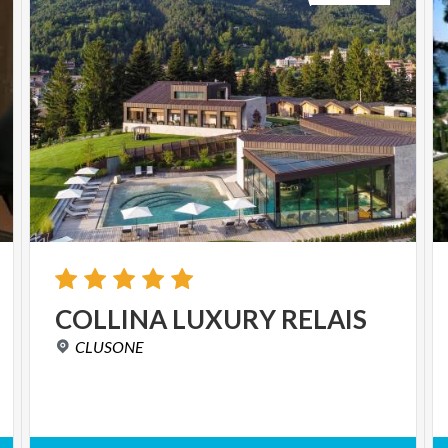
COLLINA
LUXURY
RELAIS
CLUSONE