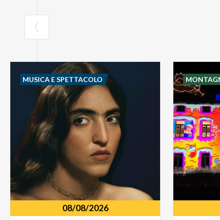
MUSICA E SPETTACOLO
MONTAG
08/08/2026