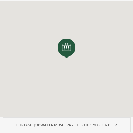
PORTAMI QUI:
WATER MUSIC PARTY - ROCK MUSIC & BEER