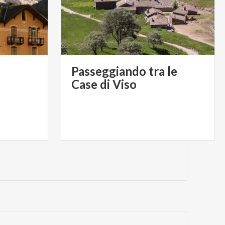
Passeggiando tra le
Case di Viso