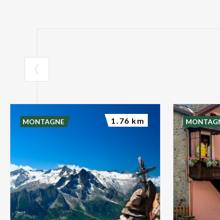
1.76 km
MONTAGNE
MONTAG