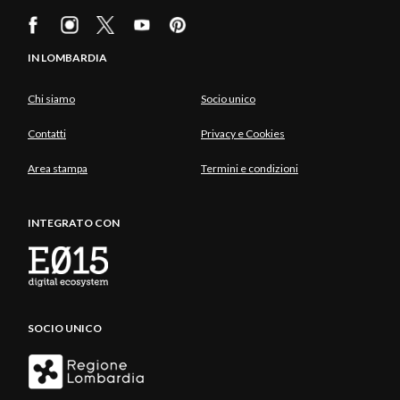
IN LOMBARDIA
Chi siamo
Socio unico
Contatti
Privacy e Cookies
Area stampa
Termini e condizioni
INTEGRATO CON
SOCIO UNICO