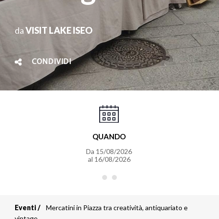
da
VISIT LAKE ISEO
CONDIVIDI
QUANDO
Da
15/08/2026
al
16/08/2026
Eventi
Mercatini in Piazza tra creatività, antiquariato e
vintage