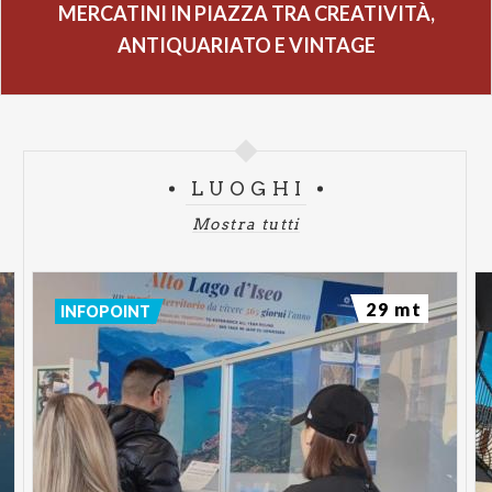
MERCATINI IN PIAZZA TRA CREATIVITÀ,
ANTIQUARIATO E VINTAGE
LUOGHI
Mostra tutti
29 mt
INFOPOINT