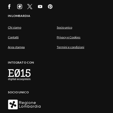
IN LOMBARDIA
Chi siamo
Socio unico
Contatti
Privacy e Cookies
Area stampa
Termini e condizioni
INTEGRATO CON
SOCIO UNICO