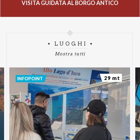
VISITA GUIDATA AL BORGO ANTICO
LUOGHI
Mostra tutti
29 mt
INFOPOINT