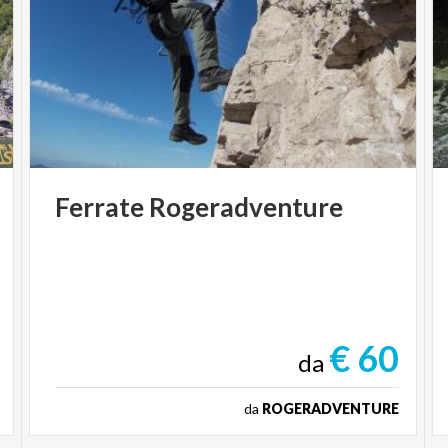
Ferrate
Rogeradventure
€ 60
da
da
ROGERADVENTURE