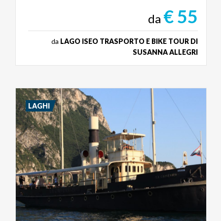
€ 55
da
da
LAGO ISEO TRASPORTO E BIKE TOUR DI
SUSANNA ALLEGRI
LAGHI