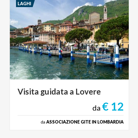
LAGHI
Visita
guidata
a
Lovere
€ 12
da
da
ASSOCIAZIONE GITE IN LOMBARDIA