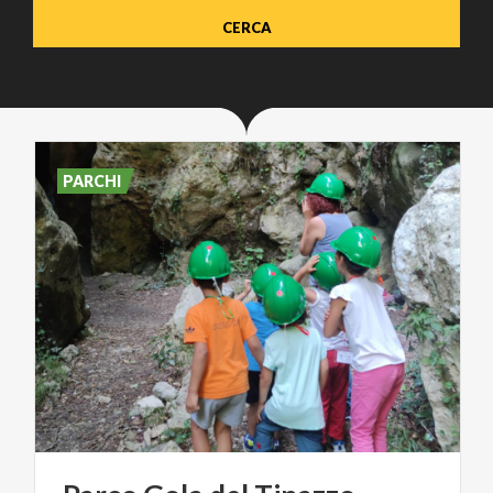
PARCHI