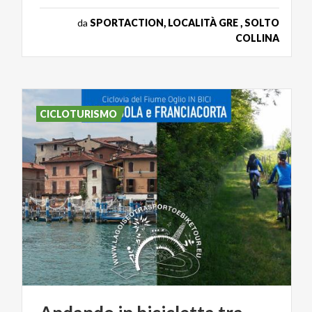
da
SPORTACTION, LOCALITÀ GRE , SOLTO
COLLINA
CICLOTURISMO