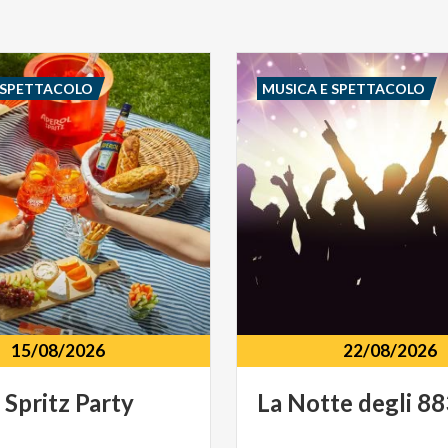
 SPETTACOLO
MUSICA E SPETTACOLO
15/08/2026
22/08/2026
l
Spritz
Party
La
Notte
degli
88