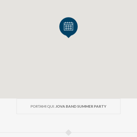
PORTAMI QUI:
JOVA BAND SUMMER PARTY