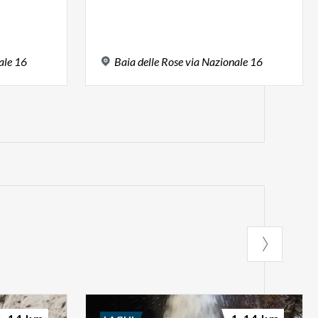
ale
16
Baia
delle
Rose
via
Nazionale
16