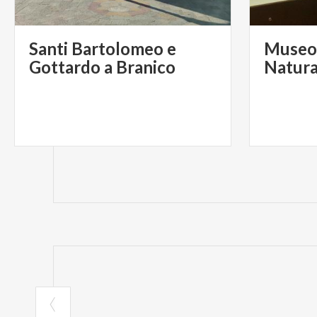
Santi Bartolomeo e
Museo 
Gottardo a Branico