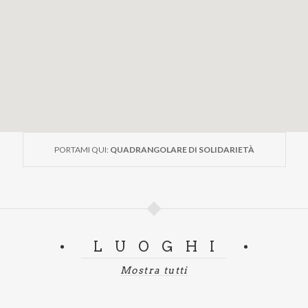
PORTAMI QUI:
QUADRANGOLARE DI SOLIDARIETÀ
LUOGHI
Mostra tutti