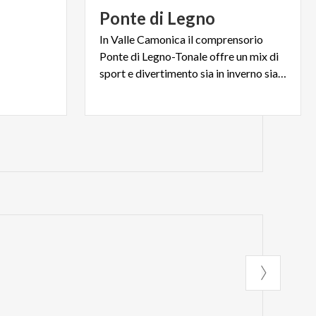
Ponte
di
Legno
In Valle Camonica il comprensorio
Ponte di Legno-Tonale offre un mix di
sport e divertimento sia in inverno sia in estate.