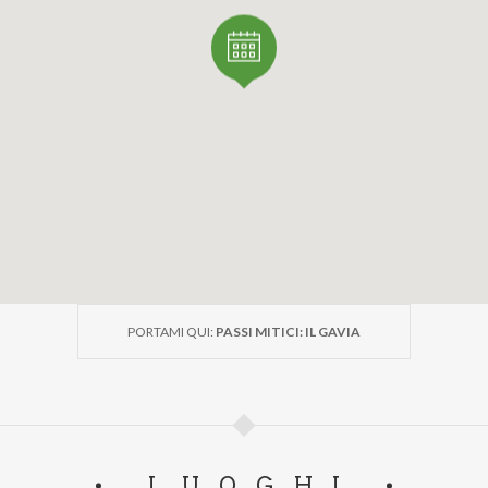
PORTAMI QUI:
PASSI MITICI: IL GAVIA
LUOGHI