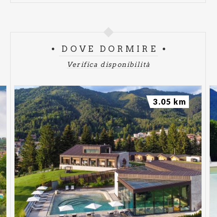
DOVE DORMIRE
Verifica disponibilità
3.05 km