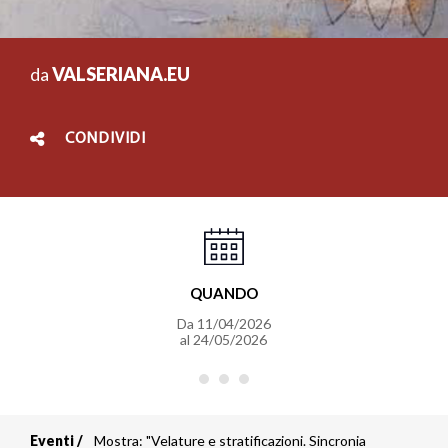
da
VALSERIANA.EU
CONDIVIDI
QUANDO
Da
11/04/2026
al
24/05/2026
Eventi
Mostra: "Velature e stratificazioni. Sincronia