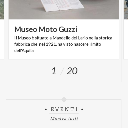
Museo
Moto
Guzzi
Il Museo è situato a Mandello del Lario nella storica
fabbrica che, nel 1921, ha visto nascere il mito
dell'Aquila
1
20
EVENTI
Mostra tutti