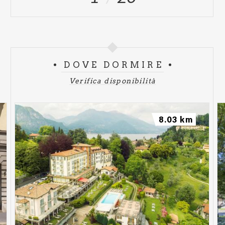
DOVE DORMIRE
Verifica disponibilità
8.03 km