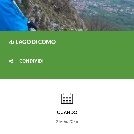
da
LAGO DI COMO
CONDIVIDI
QUANDO
26/06/2026