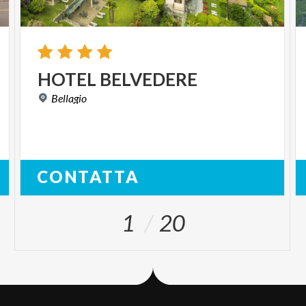
HOTEL
BELVEDERE
Bellagio
CONTATTA
1
20