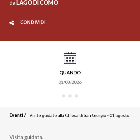
da
LAGO DI COMO
CONDIVIDI
QUANDO
01/08/2026
Eventi
Visite guidate alla Chiesa di San Giorgio - 01 agosto
Briciole
di
Visita guidata.