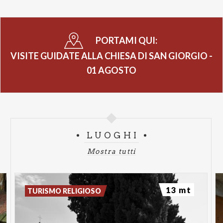
pane
PORTAMI QUI:
VISITE GUIDATE ALLA CHIESA DI SAN GIORGIO -
01 AGOSTO
LUOGHI
Mostra tutti
13 mt
TURISMO RELIGIOSO