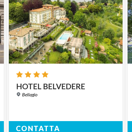
HOTEL
BELVEDERE
Bellagio
CONTATTA