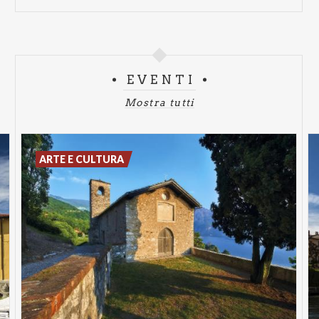
EVENTI
Mostra tutti
ARTE E CULTURA