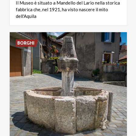
Il Museo è situato a Mandello del Lario nella storica
fabbrica che, nel 1921, ha visto nascere il mito
dell'Aquila
BORGHI