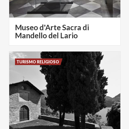
Museo d'Arte Sacra di
Mandello del Lario
TURISMO RELIGIOSO