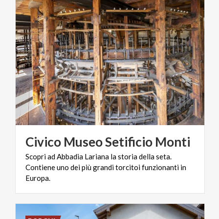
Civico
Museo
Setificio
Monti
Scopri ad Abbadia Lariana la storia della seta.
Contiene uno dei più grandi torcitoi funzionanti in
Europa.