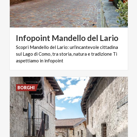
Infopoint
Mandello
del
Lario
Scopri Mandello del Lario: un'incantevole cittadina
sul Lago di Como, tra storia, natura e tradizione Ti
aspettiamo in infopoint
BORGHI