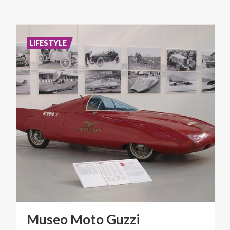
LIFESTYLE
Museo
Moto
Guzzi