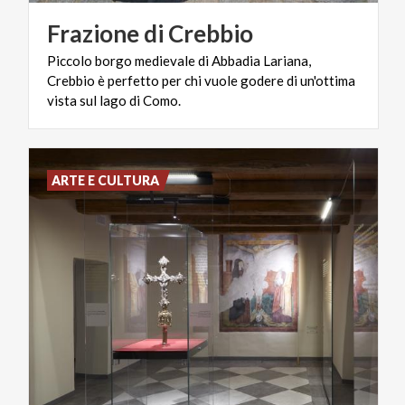
Frazione
di
Crebbio
Piccolo borgo medievale di Abbadia Lariana,
Crebbio è perfetto per chi vuole godere di un'ottima
vista sul lago di Como.
ARTE E CULTURA