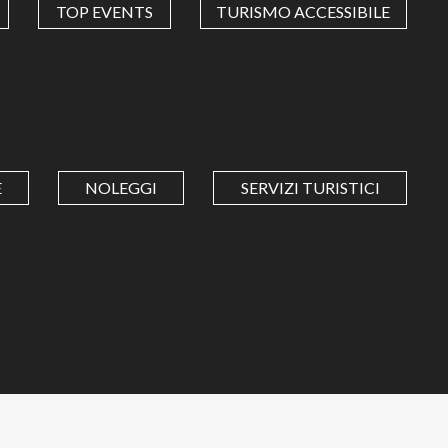
TOP EVENTS
TURISMO ACCESSIBILE
E
NOLEGGI
SERVIZI TURISTICI