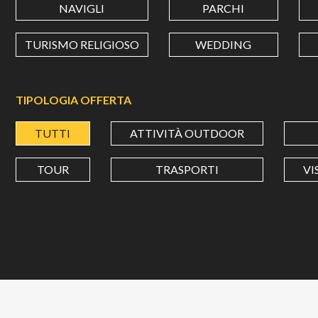
NAVIGLI
PARCHI
TURISMO RELIGIOSO
WEDDING
TIPOLOGIA OFFERTA
TUTTI
ATTIVITÀ OUTDOOR
TOUR
TRASPORTI
VI