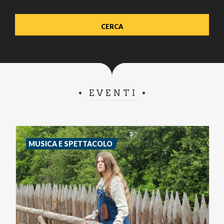
EVENTI
MUSICA E SPETTACOLO