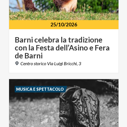
25/10/2026
Barni celebra la tradizione
con la Festa dell’Asino e Fera
de Barni
Centro
storico
Via
Luigi
Bricchi,
3
MUSICA E SPETTACOLO