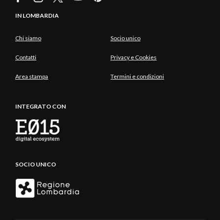
IN LOMBARDIA
Chi siamo
Socio unico
Contatti
Privacy e Cookies
Area stampa
Termini e condizioni
INTEGRATO CON
SOCIO UNICO