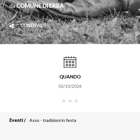
da
COMUNE DI ERBA
CONDIVIDI
QUANDO
03/10/2026
Eventi
Asso - tradizioni in festa
Briciole