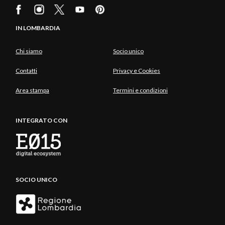
IN LOMBARDIA
Chi siamo
Socio unico
Contatti
Privacy e Cookies
Area stampa
Termini e condizioni
INTEGRATO CON
SOCIO UNICO