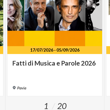
17/07/2026
-
05/09/2026
Fatti
di
Musica
e
Parole
2026
Pavia
1
20