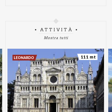
ATTIVITÀ
Mostra tutti
111 mt
LEONARDO