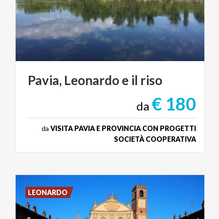
Pavia,
Leonardo
e
il
riso
€ 180
da
da
VISITA PAVIA E PROVINCIA CON PROGETTI
SOCIETÀ COOPERATIVA
LEONARDO