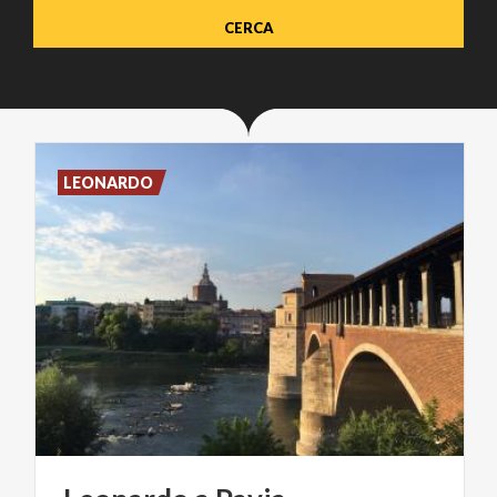
LEONARDO