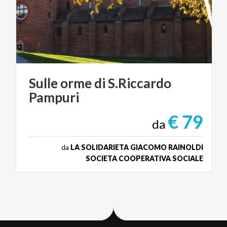
Sulle
orme
di
S.Riccardo
Pampuri
€ 79
da
da
LA SOLIDARIETA GIACOMO RAINOLDI
SOCIETA COOPERATIVA SOCIALE