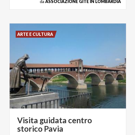
da
ASSOCIAZIONE GITE IN LOMBARDIA
ARTE E CULTURA
Visita
guidata
centro
storico
Pavia