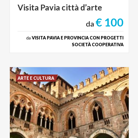
Visita
Pavia
città
d’arte
€ 100
da
da
VISITA PAVIA E PROVINCIA CON PROGETTI
SOCIETÀ COOPERATIVA
ARTE E CULTURA