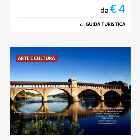
€ 4
da
da
GUIDA TURISTICA
ARTE E CULTURA