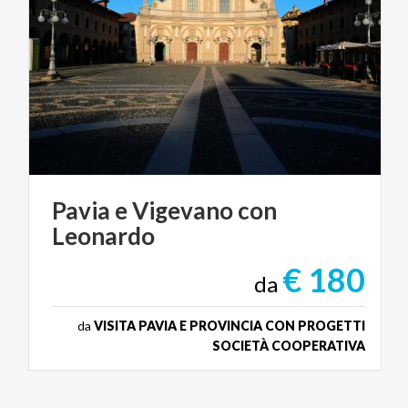
Pavia
e
Vigevano
con
Leonardo
€ 180
da
da
VISITA PAVIA E PROVINCIA CON PROGETTI
SOCIETÀ COOPERATIVA