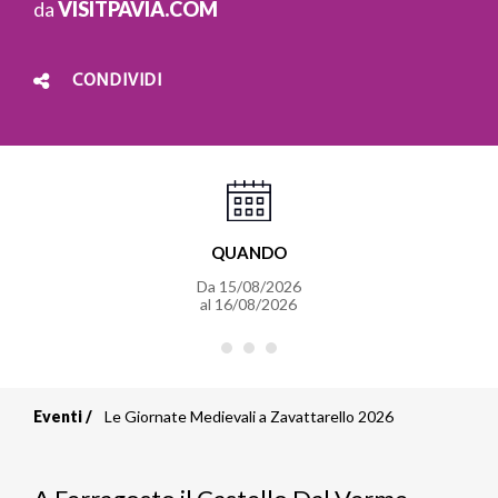
da
VISITPAVIA.COM
CONDIVIDI
QUANDO
Da
15/08/2026
al
16/08/2026
Eventi
Le Giornate Medievali a Zavattarello 2026
Briciole
di