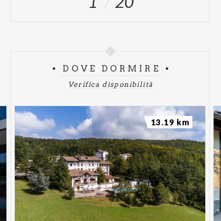
1
20
DOVE DORMIRE
Verifica disponibilità
13.19 km