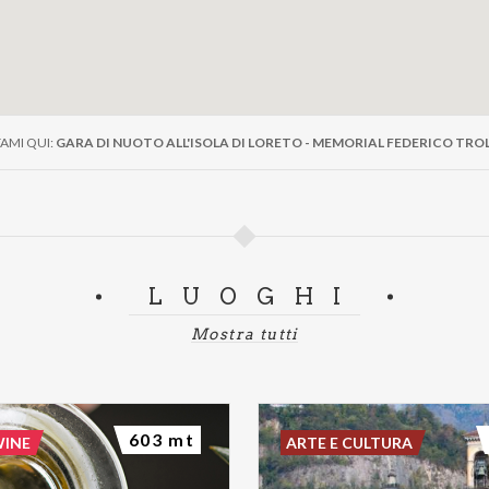
AMI QUI:
GARA DI NUOTO ALL'ISOLA DI LORETO - MEMORIAL FEDERICO TRO
LUOGHI
Mostra tutti
603 mt
WINE
ARTE E CULTURA