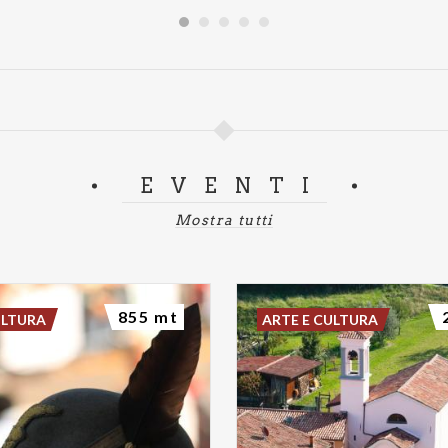
EVENTI
Mostra tutti
855 mt
ULTURA
ARTE E CULTURA