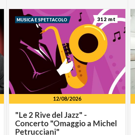
312 mt
MUSICA E SPETTACOLO
12/08/2026
"Le 2 Rive del Jazz" -
Concerto "Omaggio a Michel
Petrucciani"