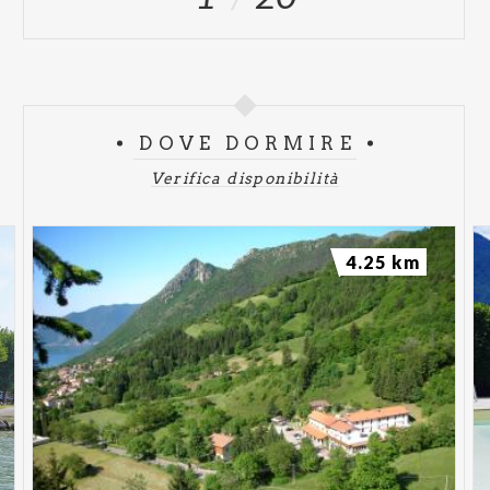
DOVE DORMIRE
Verifica disponibilità
4.25 km