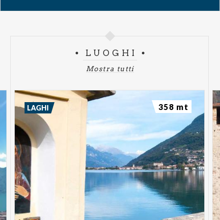
LUOGHI
Mostra tutti
358 mt
LAGHI