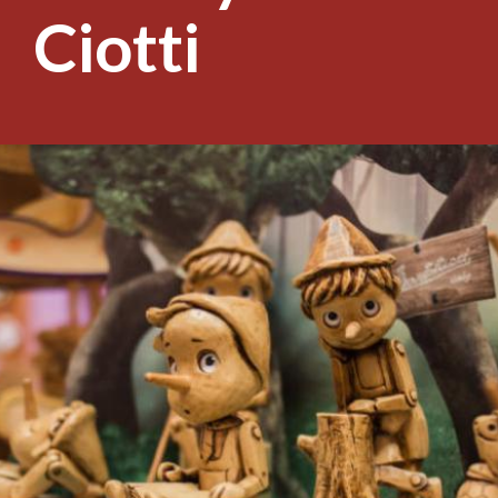
Ciotti