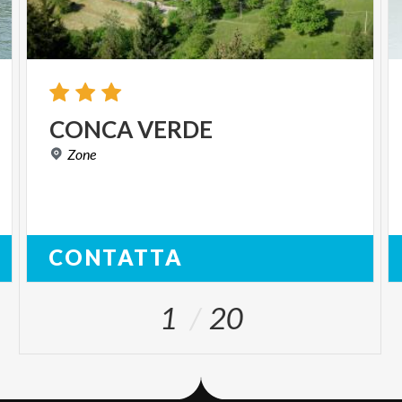
CONCA
VERDE
Zone
CONTATTA
1
20