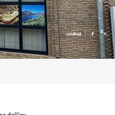
condividi