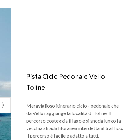
Pista Ciclo Pedonale Vello
Toline
Meraviglioso itinerario ciclo - pedonale che
da Vello raggiunge la località di Toline. Il
percorso costeggia il lago e si snoda lungo la
vecchia strada litoranea interdetta al traffico.
Il percorso è facile e adatto a tutti.