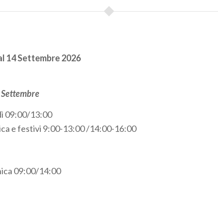
al 14 Settembre 2026
e Settembre
dì 09:00/13:00
ca e festivi 9:00-13:00 /14:00-16:00
ica 09:00/14:00