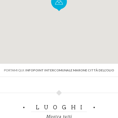
PORTAMI QUI:
INFOPOINT INTERCOMUNALE MARONE CITTÀ DELL'OLIO
LUOGHI
Mostra tutti