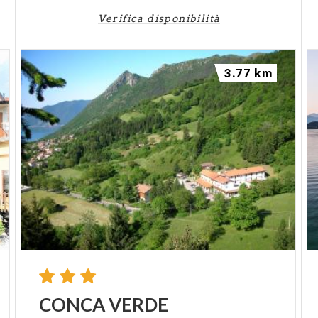
Verifica disponibilità
3.77 km
CONCA
VERDE