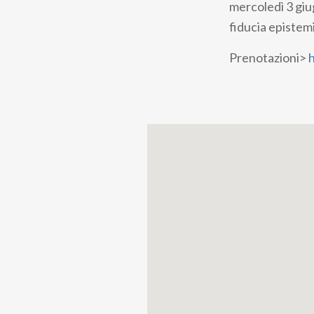
mercoledì 3 giu
fiducia epistem
Prenotazioni>