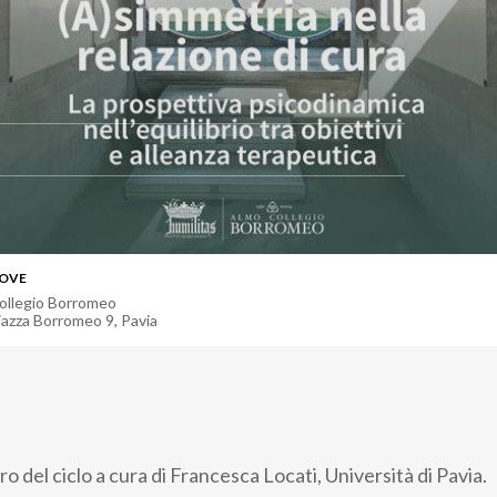
OVE
ollegio Borromeo
iazza Borromeo 9
,
Pavia
 del ciclo a cura di Francesca Locati, Università di Pavia.