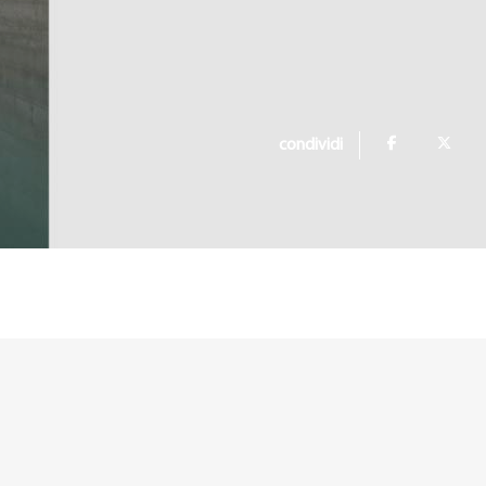
condividi