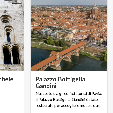
chele
Palazzo Bottigella
Gandini
Nascosto tra gli edifici storici di Pavia,
il Palazzo Bottigella-Gandini è stato
restaurato per accogliere mostre d’arte contemporanea