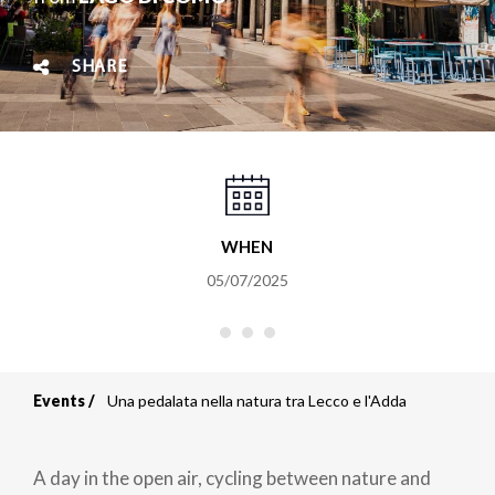
SHARE
WHEN
05/07/2025
Events
Una pedalata nella natura tra Lecco e l'Adda
Breadcrumb
A day in the open air, cycling between nature and