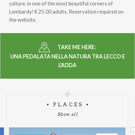
culture, in one of the most beautiful corners of
Lombardy! € 25.00 adults. Reservation required on
the website.
TAKE ME HERE:
UNA PEDALATA NELLA NATURA TRA LECCO E
L'ADDA
PLACES
Show all