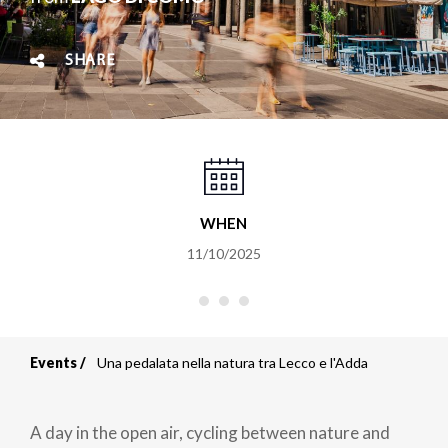
SHARE
WHEN
11/10/2025
Events
Una pedalata nella natura tra Lecco e l'Adda
Breadcrumb
A day in the open air, cycling between nature and