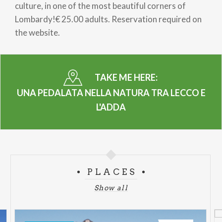
culture, in one of the most beautiful corners of
Lombardy!€ 25.00 adults. Reservation required on
the website.
TAKE ME HERE:
UNA PEDALATA NELLA NATURA TRA LECCO E
L'ADDA
PLACES
Show all