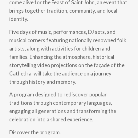
come alive for the Feast of Saint John, an event that
brings together tradition, community, and local
identity.
Five days of music, performances, DJ sets, and
musical corners featuring nationally renowned folk
artists, along with activities for children and
families. Enhancing the atmosphere, historical
storytelling video projections on the façade of the
Cathedral will take the audience on a journey
through history and memory.
A program designed to rediscover popular
traditions through contemporary languages,
engaging all generations and transforming the
celebration into a shared experience.
Discover the program.