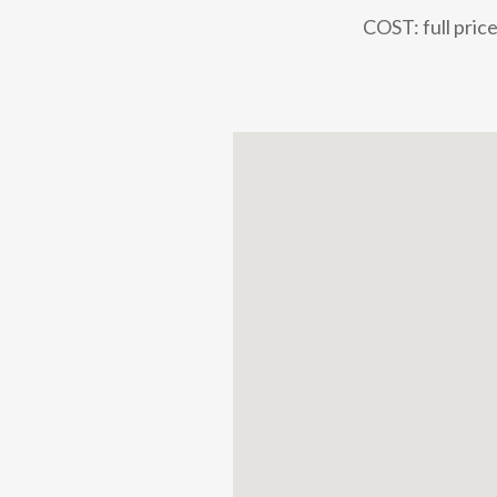
COST: full pric