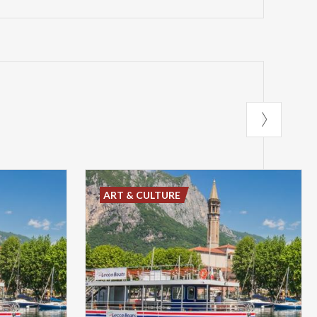
ART & CULTURE