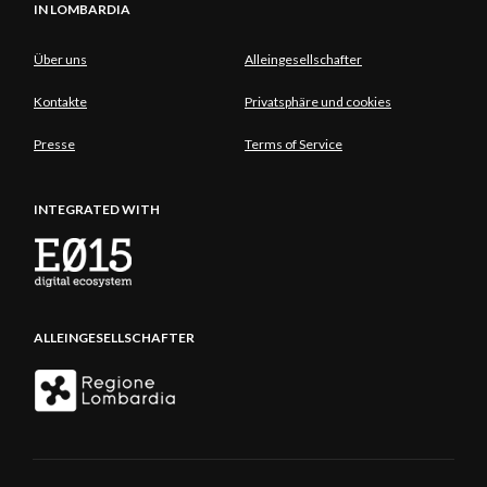
IN LOMBARDIA
Über uns
Alleingesellschafter
Kontakte
Privatsphäre und cookies
Presse
Terms of Service
INTEGRATED WITH
ALLEINGESELLSCHAFTER