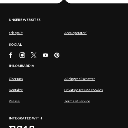
UNSERE WEBSITES
ariaspa.it
Area operatori
SOCIAL
IN LOMBARDIA
Über uns
Alleingesellschafter
Kontakte
Privatsphäre und cookies
Presse
Terms of Service
INTEGRATED WITH