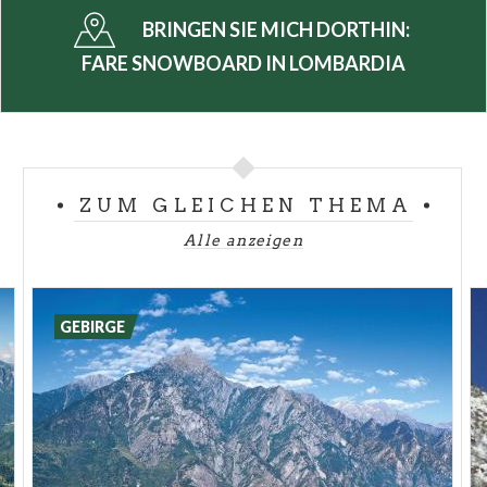
BRINGEN SIE MICH DORTHIN:
FARE SNOWBOARD IN LOMBARDIA
ZUM GLEICHEN THEMA
Alle anzeigen
GEBIRGE