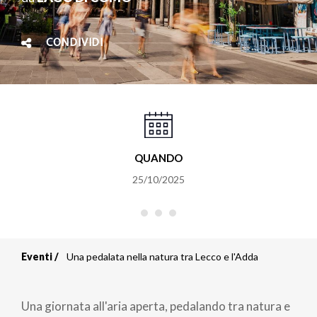
CONDIVIDI
QUANDO
25/10/2025
Eventi
Una pedalata nella natura tra Lecco e l'Adda
Briciole
di
Una giornata all'aria aperta, pedalando tra natura e