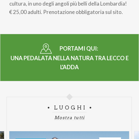
pane
cultura, in uno degli angoli più belli della Lombardia!
€ 25,00 adulti. Prenotazione obbligatoria sul sito.
PORTAMI QUI:
UNA PEDALATA NELLA NATURA TRA LECCO E
L'ADDA
LUOGHI
Mostra tutti