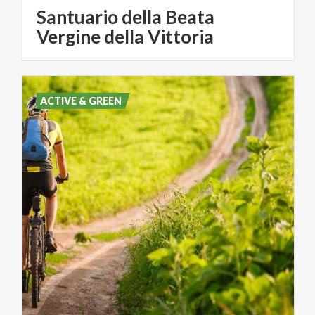
Santuario della Beata
Vergine della Vittoria
ACTIVE & GREEN