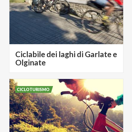
Ciclabile dei laghi di Garlate e
Olginate
CICLOTURISMO