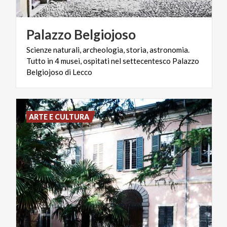
Palazzo
Belgiojoso
Scienze naturali, archeologia, storia, astronomia.
Tutto in 4 musei, ospitati nel settecentesco Palazzo
Belgiojoso di Lecco
ARTE E CULTURA