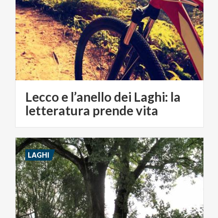
Lecco e l’anello dei Laghi: la
letteratura prende vita
LAGHI