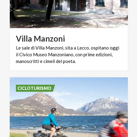
Villa
Manzoni
Le sale di Villa Manzoni, sita a Lecco, ospitano oggi
il Civico Museo Manzoniano, con prime edizioni,
manoscritti e cimeli del poeta.
CICLOTURISMO