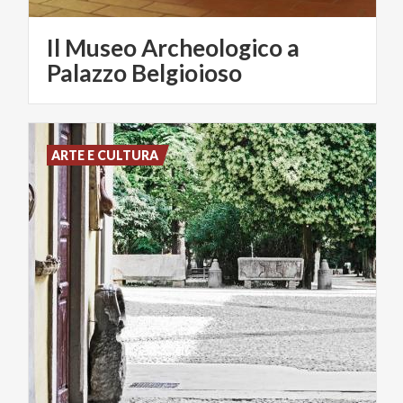
Il Museo Archeologico a
Palazzo Belgioioso
ARTE E CULTURA