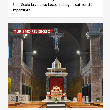
San Nicolò la vista su Lecco, sul lago e sui monti è
imperdibile
TURISMO RELIGIOSO