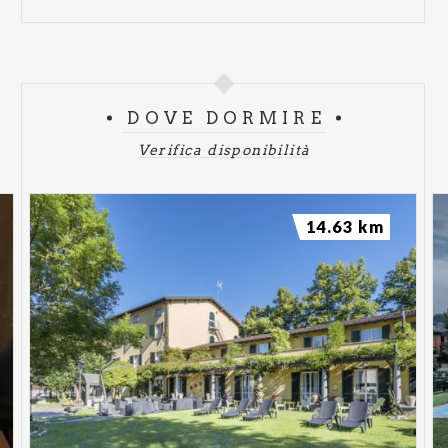
DOVE DORMIRE
Verifica disponibilità
14.63 km