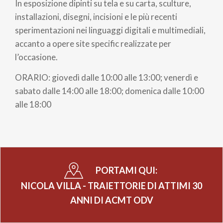
In esposizione dipinti su tela e su carta, sculture,
pane
installazioni, disegni, incisioni e le più recenti
sperimentazioni nei linguaggi digitali e multimediali,
accanto a opere site specific realizzate per
l’occasione.
ORARIO: giovedì dalle 10:00 alle 13:00; venerdì e
sabato dalle 14:00 alle 18:00; domenica dalle 10:00
alle 18:00
PORTAMI QUI:
NICOLA VILLA - TRAIETTORIE DI ATTIMI 30
ANNI DI ACMT ODV