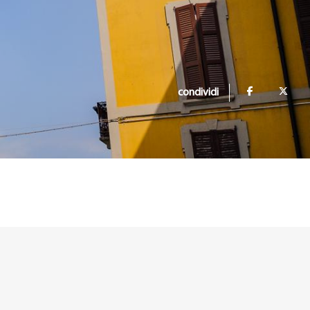
condividi