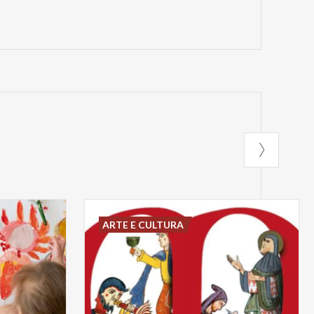
ARTE E CULTURA