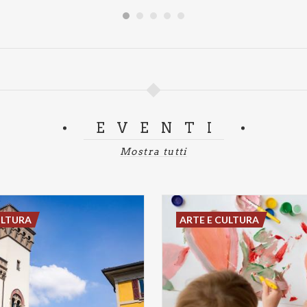
EVENTI
Mostra tutti
ULTURA
ARTE E CULTURA