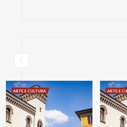
ARTE E CULTURA
ARTE E C