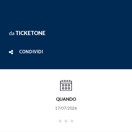
da
TICKETONE
CONDIVIDI
QUANDO
17/07/2026