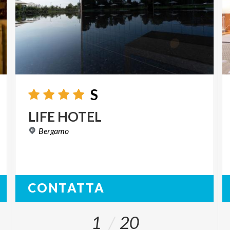
S
LIFE
HOTEL
Bergamo
CONTATTA
1
20