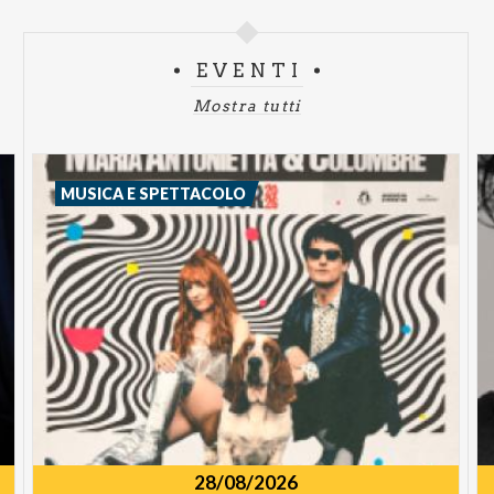
EVENTI
Mostra tutti
MUSICA E SPETTACOLO
28/08/2026