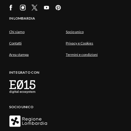
IN LOMBARDIA
Chi siamo
Socio unico
Contatti
Privacy e Cookies
Area stampa
Termini e condizioni
INTEGRATO CON
SOCIO UNICO