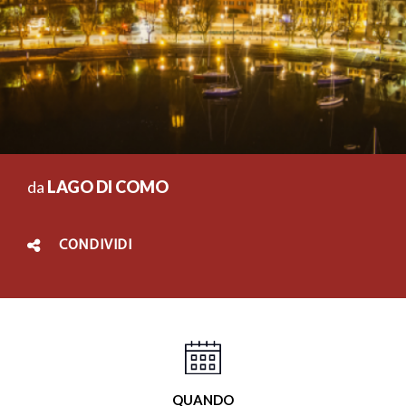
da
LAGO DI COMO
CONDIVIDI
QUANDO