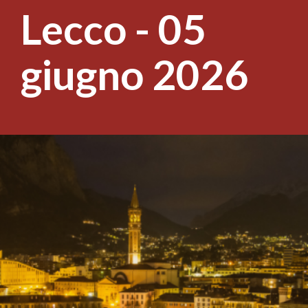
Lecco - 05
giugno 2026