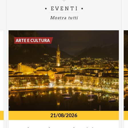
EVENTI
Mostra tutti
ARTE E CULTURA
21/08/2026