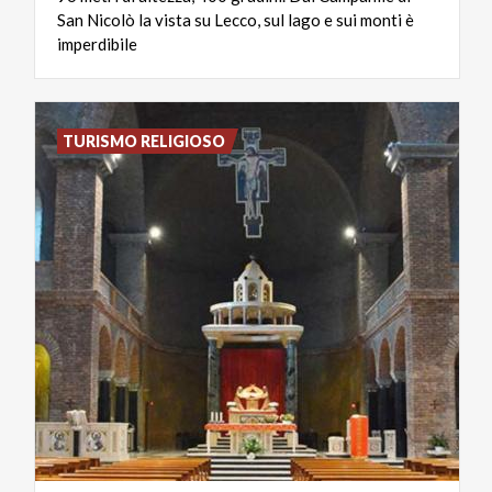
San Nicolò la vista su Lecco, sul lago e sui monti è
imperdibile
TURISMO RELIGIOSO