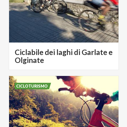
Ciclabile dei laghi di Garlate e
Olginate
CICLOTURISMO