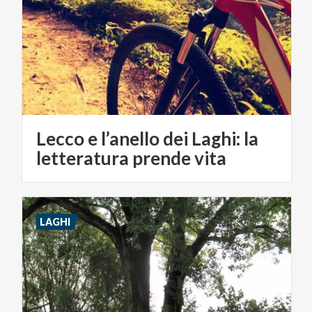
Lecco e l’anello dei Laghi: la
letteratura prende vita
LAGHI