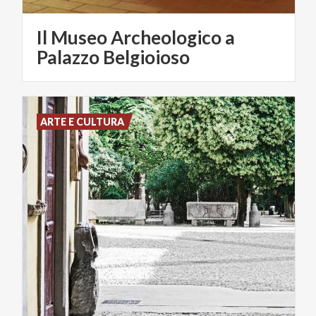
Il Museo Archeologico a
Palazzo Belgioioso
ARTE E CULTURA