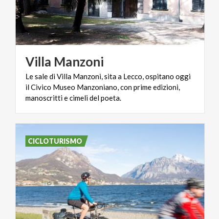
Villa
Manzoni
Le sale di Villa Manzoni, sita a Lecco, ospitano oggi
il Civico Museo Manzoniano, con prime edizioni,
manoscritti e cimeli del poeta.
CICLOTURISMO