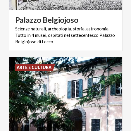
Palazzo
Belgiojoso
Scienze naturali, archeologia, storia, astronomia.
Tutto in 4 musei, ospitati nel settecentesco Palazzo
Belgiojoso di Lecco
ARTE E CULTURA