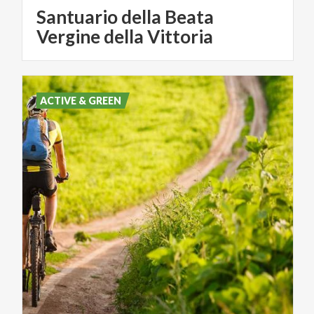
Santuario della Beata
Vergine della Vittoria
ACTIVE & GREEN