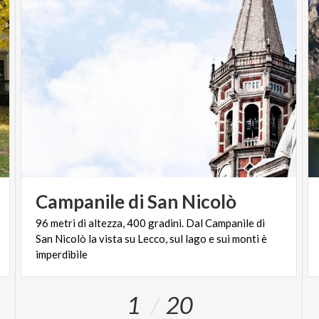
Campanile
di
San
Nicolò
96 metri di altezza, 400 gradini. Dal Campanile di
San Nicolò la vista su Lecco, sul lago e sui monti è
imperdibile
1
20