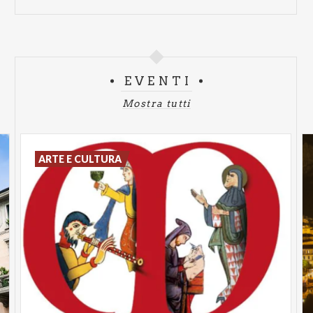
EVENTI
Mostra tutti
ARTE E CULTURA