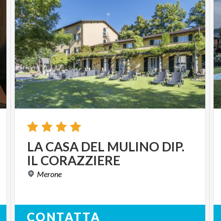
LA
CASA
DEL
MULINO
DIP.
IL
CORAZZIERE
Merone
CONTATTA