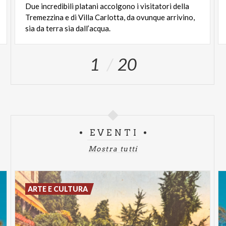
Due incredibili platani accolgono i visitatori della
Tremezzina e di Villa Carlotta, da ovunque arrivino,
sia da terra sia dall’acqua.
1
20
EVENTI
Mostra tutti
ARTE E CULTURA