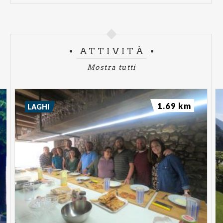
ATTIVITÀ
Mostra tutti
1.69 km
LAGHI