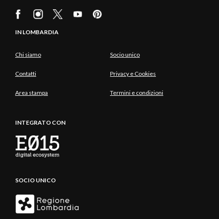
IN LOMBARDIA
Chi siamo
Socio unico
Contatti
Privacy e Cookies
Area stampa
Termini e condizioni
INTEGRATO CON
SOCIO UNICO