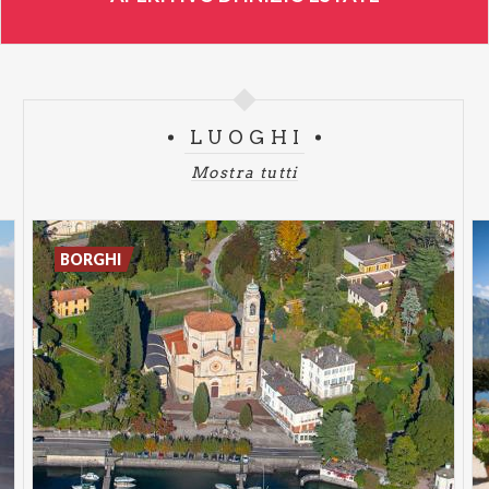
LUOGHI
Mostra tutti
BORGHI