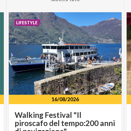
LIFESTYLE
16/08/2026
Walking Festival "Il
piroscafo del tempo:200 anni